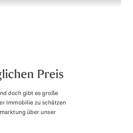
lichen Preis
und doch gibt es große
er Immobilie zu schätzen
rmarktung über unser