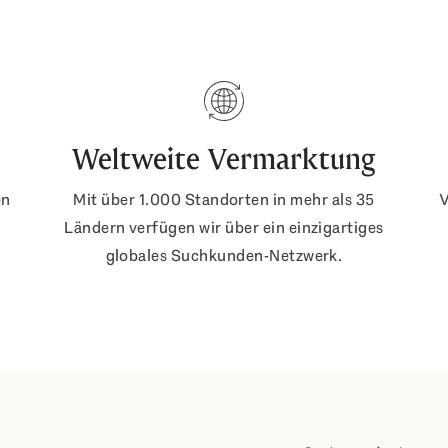
Weltweite Vermarktung
en
Mit über 1.000 Standorten in mehr als 35
V
Ländern verfügen wir über ein einzigartiges
globales Suchkunden-Netzwerk.