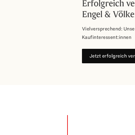
Erfolgreich v
Engel & Völke
Vielversprechend: Unse
Kaufinteressent:innen
Jetzt erfolgreich ve