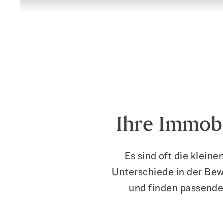
Ihre Immobi
Es sind oft die klein
Unterschiede in der Bew
und finden passende