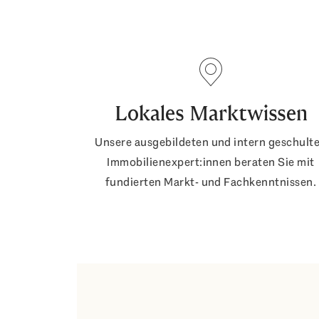
Lokales Marktwissen
Unsere ausgebildeten und intern geschult
Immobilienexpert:innen beraten Sie mit
fundierten Markt- und Fachkenntnissen.