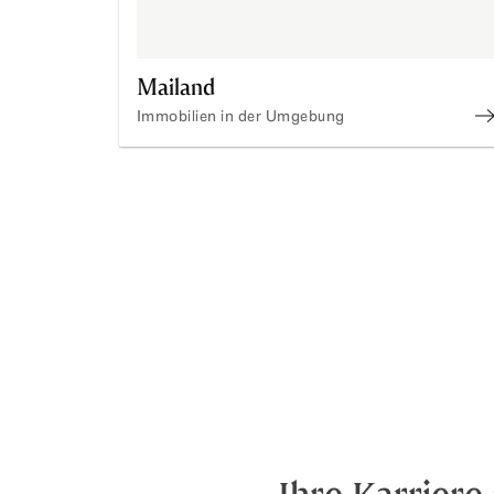
Mailand
Immobilien in der Umgebung
E