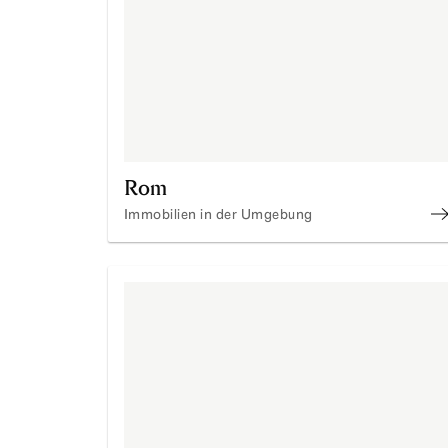
Rom
Immobilien in der Umgebung
R