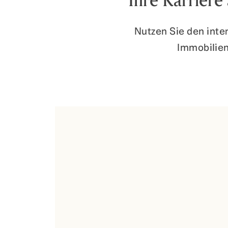
Ihre Karrier
Nutzen Sie den inter
Immobilie