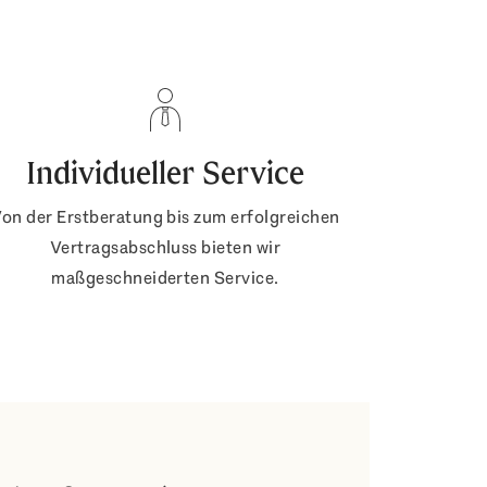
Individueller Service
on der Erstberatung bis zum erfolgreichen
Vertragsabschluss bieten wir
maßgeschneiderten Service.