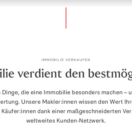
IMMOBILIE VERKAUFEN
lie verdient den bestmög
en Dinge, die eine Immobilie besonders machen – 
ertung. Unsere Makler:innen wissen den Wert Ihr
 Käufer:innen dank einer maßgeschneiderten Ve
weltweites Kunden-Netzwerk.