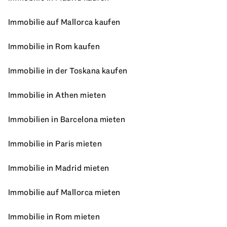
Immobilie auf Mallorca kaufen
Immobilie in Rom kaufen
Immobilie in der Toskana kaufen
Immobilie in Athen mieten
Immobilien in Barcelona mieten
Immobilie in Paris mieten
Immobilie in Madrid mieten
Immobilie auf Mallorca mieten
Immobilie in Rom mieten