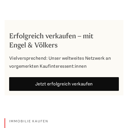
Erfolgreich verkaufen – mit
Engel & Völkers
Vielversprechend: Unser weltweites Netzwerk an
vorgemerkten Kaufinteressent:innen
Jetzt erfolgreich verkaufen
IMMOBILIE KAUFEN