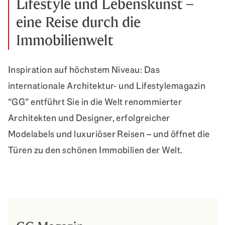
Lifestyle und Lebenskunst –
eine Reise durch die
Immobilienwelt
Inspiration auf höchstem Niveau: Das
internationale Architektur- und Lifestylemagazin
“GG” entführt Sie in die Welt renommierter
Architekten und Designer, erfolgreicher
Modelabels und luxuriöser Reisen – und öffnet die
Türen zu den schönen Immobilien der Welt.