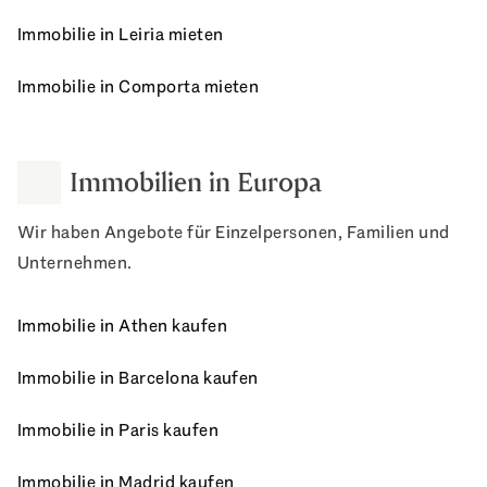
Immobilie in Leiria mieten
Immobilie in Comporta mieten
Immobilien in Europa
Wir haben Angebote für Einzelpersonen, Familien und
Unternehmen.
Immobilie in Athen kaufen
Immobilie in Barcelona kaufen
Immobilie in Paris kaufen
Immobilie in Madrid kaufen