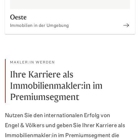
Oeste
Immobilien in der Umgebung
Immob
MAKLER:IN WERDEN
Ihre Karriere als
Immobilienmakler:in im
Premiumsegment
Nutzen Sie den internationalen Erfolg von
Engel & Völkers und geben Sie Ihrer Karriere als
Immobilienmakler:in im Premiumsegment die