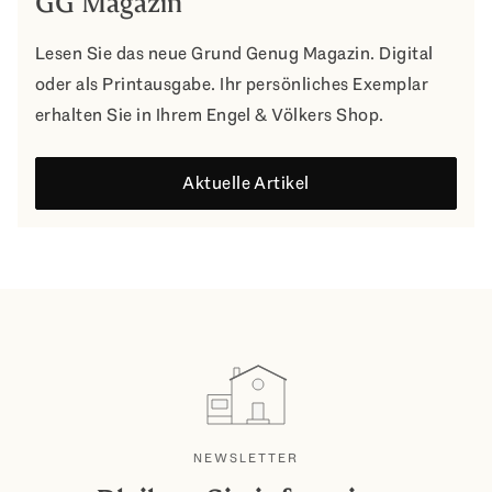
GG Magazin
Lesen Sie das neue Grund Genug Magazin. Digital
oder als Printausgabe. Ihr persönliches Exemplar
erhalten Sie in Ihrem Engel & Völkers Shop.
Aktuelle Artikel
NEWSLETTER