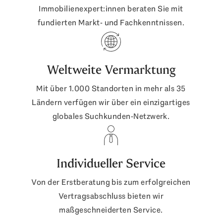
Immobilienexpert:innen beraten Sie mit
fundierten Markt- und Fachkenntnissen.
Weltweite Vermarktung
Mit über 1.000 Standorten in mehr als 35
Ländern verfügen wir über ein einzigartiges
globales Suchkunden-Netzwerk.
Individueller Service
Von der Erstberatung bis zum erfolgreichen
Vertragsabschluss bieten wir
maßgeschneiderten Service.