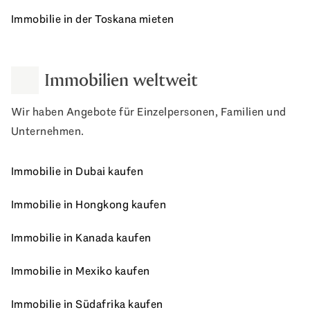
Immobilie in der Toskana mieten
Immobilien weltweit
Wir haben Angebote für Einzelpersonen, Familien und
Unternehmen.
Immobilie in Dubai kaufen
Immobilie in Hongkong kaufen
Immobilie in Kanada kaufen
Immobilie in Mexiko kaufen
Immobilie in Südafrika kaufen