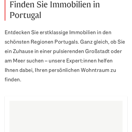
Finden Sie Immobilien in
Portugal
Entdecken Sie erstklassige Immobilien in den
schönsten Regionen Portugals. Ganz gleich, ob Sie
ein Zuhause in einer pulsierenden Großstadt oder
am Meer suchen – unsere Expert:innen helfen
Ihnen dabei, Ihren persönlichen Wohntraum zu
finden.