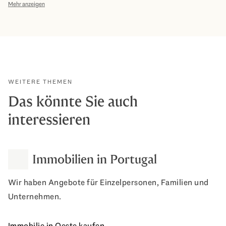
Mehr anzeigen
WEITERE THEMEN
Das könnte Sie auch
interessieren
Immobilien in Portugal
Wir haben Angebote für Einzelpersonen, Familien und
Unternehmen.
Immobilie in Oeste kaufen