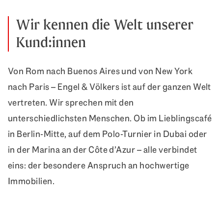
Wir kennen die Welt unserer
Kund:innen
Von Rom nach Buenos Aires und von New York
nach Paris – Engel & Völkers ist auf der ganzen Welt
vertreten. Wir sprechen mit den
unterschiedlichsten Menschen. Ob im Lieblingscafé
in Berlin-Mitte, auf dem Polo-Turnier in Dubai oder
in der Marina an der Côte d’Azur – alle verbindet
eins: der besondere Anspruch an hochwertige
Immobilien.