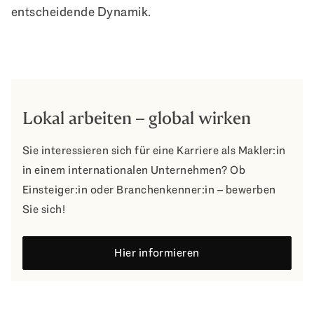
entscheidende Dynamik.
Lokal arbeiten – global wirken
Sie interessieren sich für eine Karriere als Makler:in
in einem internationalen Unternehmen? Ob
Einsteiger:in oder Branchenkenner:in – bewerben
Sie sich!
Hier informieren