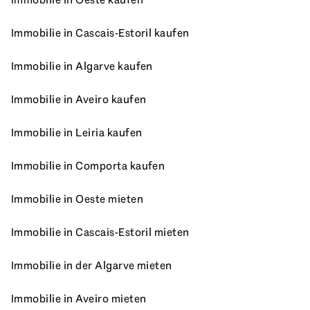
Immobilie in Cascais-Estoril kaufen
Immobilie in Algarve kaufen
Immobilie in Aveiro kaufen
Immobilie in Leiria kaufen
Immobilie in Comporta kaufen
Immobilie in Oeste mieten
Immobilie in Cascais-Estoril mieten
Immobilie in der Algarve mieten
Immobilie in Aveiro mieten