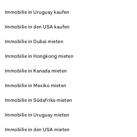
Immobilie in Uruguay kaufen
Immobilie in den USA kaufen
Immobilie in Dubai mieten
Immobilie in Hongkong mieten
Immobilie in Kanada mieten
Immobilie in Mexiko mieten
Immobilie in Südafrika mieten
Immobilie in Uruguay mieten
Immobilie in den USA mieten