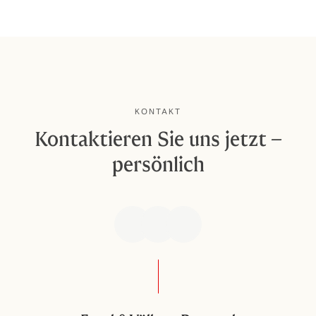
KONTAKT
Kontaktieren Sie uns jetzt –
persönlich