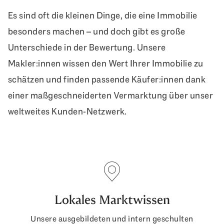
Es sind oft die kleinen Dinge, die eine Immobilie
besonders machen – und doch gibt es große
Unterschiede in der Bewertung. Unsere
Makler:innen wissen den Wert Ihrer Immobilie zu
schätzen und finden passende Käufer:innen dank
einer maßgeschneiderten Vermarktung über unser
weltweites Kunden-Netzwerk.
Lokales Marktwissen
Unsere ausgebildeten und intern geschulten