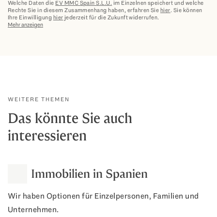
Welche Daten die
EV MMC Spain S.L.U.
im Einzelnen speichert und welche
Rechte Sie in diesem Zusammenhang haben, erfahren Sie
hier
. Sie können
Ihre Einwilligung
hier
jederzeit für die Zukunft widerrufen.
Mehr anzeigen
WEITERE THEMEN
Das könnte Sie auch
interessieren
Immobilien in Spanien
Wir haben Optionen für Einzelpersonen, Familien und
Unternehmen.