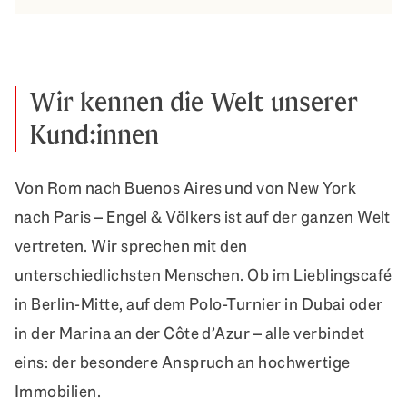
Wir kennen die Welt unserer
Kund:innen
Von Rom nach Buenos Aires und von New York
nach Paris – Engel & Völkers ist auf der ganzen Welt
vertreten. Wir sprechen mit den
unterschiedlichsten Menschen. Ob im Lieblingscafé
in Berlin-Mitte, auf dem Polo-Turnier in Dubai oder
in der Marina an der Côte d’Azur – alle verbindet
eins: der besondere Anspruch an hochwertige
Immobilien.