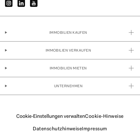
instagram
linkedin
youtube
IMMOBILIEN KAUFEN
IMMOBILIEN VERKAUFEN
IMMOBILIEN MIETEN
UNTERNEHMEN
Cookie-Einstellungen verwalten
Cookie-Hinweise
Datenschutzhinweise
Impressum