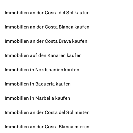
Immobilien an der Costa del Sol kaufen
Immobilien an der Costa Blanca kaufen
Immobilien an der Costa Brava kaufen
Immobilien auf den Kanaren kaufen
Immobilien in Nordspanien kaufen
Immobilien in Baqueria kaufen
Immobilien in Marbella kaufen
Immobilien an der Costa del Sol mieten
Immobilien an der Costa Blanca mieten