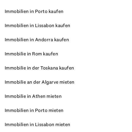
Immobilien in Porto kaufen
Immobilien in Lissabon kaufen
Immobilien in Andorra kaufen
Immobilie in Rom kaufen
Immobilie in der Toskana kaufen
Immobilie an der Algarve mieten
Immobilie in Athen mieten
Immobilien in Porto mieten
Immobilien in Lissabon mieten