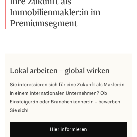
Ihre Zukunft als
Immobilienmakler:in im
Premiumsegment
Lokal arbeiten – global wirken
Sie interessieren sich für eine Zukunft als Makler:in
in einem internationalen Unternehmen? Ob
Einsteiger:in oder Branchenkenner:in – bewerben
Sie sich!
Hier informieren