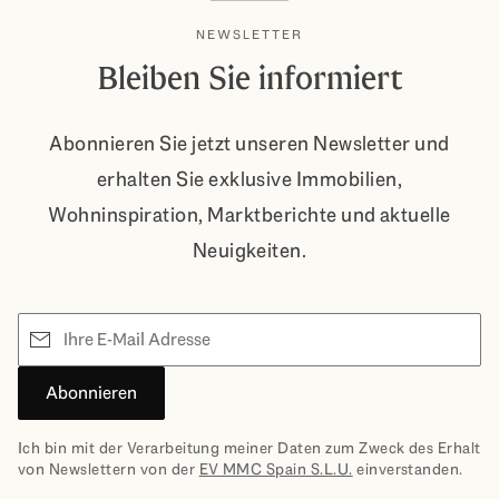
NEWSLETTER
Bleiben Sie informiert
Abonnieren Sie jetzt unseren Newsletter und
erhalten Sie exklusive Immobilien,
Wohninspiration, Marktberichte und aktuelle
Neuigkeiten.
E-Mail
Abonnieren
Ich bin mit der Verarbeitung meiner Daten zum Zweck des Erhalt
von Newslettern von der
EV MMC Spain S.L.U.
einverstanden.