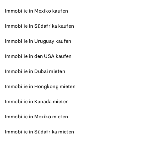
Immobilie in Mexiko kaufen
Immobilie in Südafrika kaufen
Immobilie in Uruguay kaufen
Immobilie in den USA kaufen
Immobilie in Dubai mieten
Immobilie in Hongkong mieten
Immobilie in Kanada mieten
Immobilie in Mexiko mieten
Immobilie in Südafrika mieten