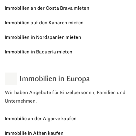
Immobilien an der Costa Brava mieten
Immobilien auf den Kanaren mieten
Immobilien in Nordspanien mieten
Immobilien in Baqueria mieten
Immobilien in Europa
Wir haben Angebote für Einzelpersonen, Familien und
Unternehmen.
Immobilie an der Algarve kaufen
Immobilie in Athen kaufen