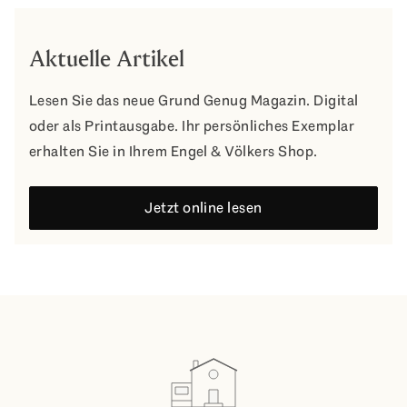
Aktuelle Artikel
Lesen Sie das neue Grund Genug Magazin. Digital
oder als Printausgabe. Ihr persönliches Exemplar
erhalten Sie in Ihrem Engel & Völkers Shop.
Jetzt online lesen