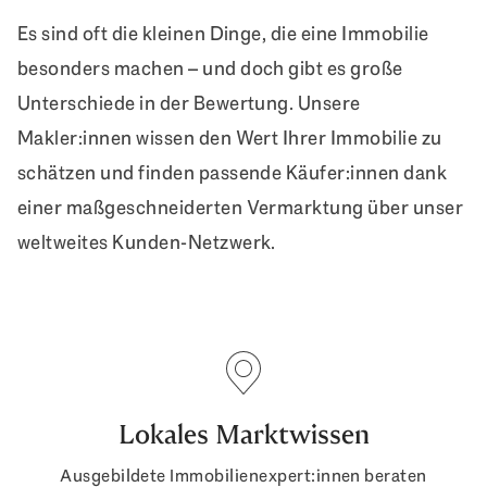
Es sind oft die kleinen Dinge, die eine Immobilie
besonders machen – und doch gibt es große
Unterschiede in der Bewertung. Unsere
Makler:innen wissen den Wert Ihrer Immobilie zu
schätzen und finden passende Käufer:innen dank
einer maßgeschneiderten Vermarktung über unser
weltweites Kunden-Netzwerk.
Lokales Marktwissen
Ausgebildete Immobilienexpert:innen beraten