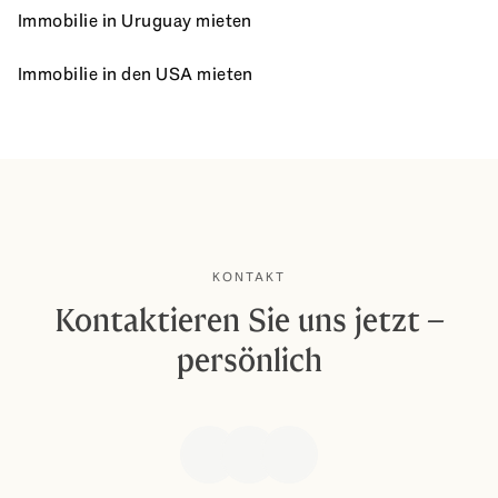
Immobilie in Uruguay mieten
Immobilie in den USA mieten
KONTAKT
Kontaktieren Sie uns jetzt –
persönlich