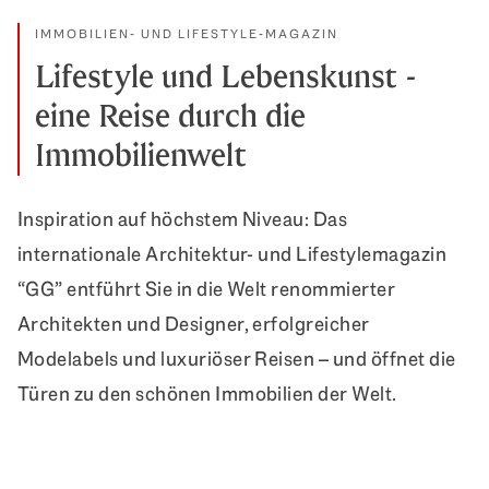
IMMOBILIEN- UND LIFESTYLE-MAGAZIN
Lifestyle und Lebenskunst -
eine Reise durch die
Immobilienwelt
Inspiration auf höchstem Niveau: Das
internationale Architektur- und Lifestylemagazin
“GG” entführt Sie in die Welt renommierter
Architekten und Designer, erfolgreicher
Modelabels und luxuriöser Reisen – und öffnet die
Türen zu den schönen Immobilien der Welt.