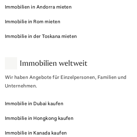
Immobilien in Andorra mieten
Immobilie in Rom mieten
Immobilie in der Toskana mieten
Immobilien weltweit
Wir haben Angebote für Einzelpersonen, Familien und
Unternehmen.
Immobilie in Dubai kaufen
Immobilie in Hongkong kaufen
Immobilie in Kanada kaufen