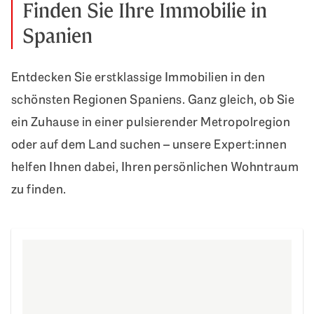
Finden Sie Ihre Immobilie in
Spanien
Entdecken Sie erstklassige Immobilien in den
schönsten Regionen Spaniens. Ganz gleich, ob Sie
ein Zuhause in einer pulsierender Metropolregion
oder auf dem Land suchen – unsere Expert:innen
helfen Ihnen dabei, Ihren persönlichen Wohntraum
zu finden.