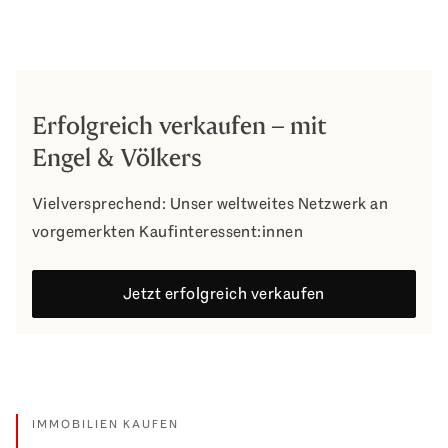
Erfolgreich verkaufen – mit
Engel & Völkers
Vielversprechend: Unser weltweites Netzwerk an
vorgemerkten Kaufinteressent:innen
Jetzt erfolgreich verkaufen
IMMOBILIEN KAUFEN