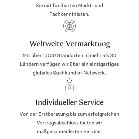
Sie mit fundierten Markt- und
Fachkenntnissen.
Weltweite Vermarktung
Mit über 1.000 Standorten in mehr als 30
Ländern verfügen wir über ein einzigartiges
globales Suchkunden-Netzwerk.
Individueller Service
Von der Erstberatung bis zum erfolgreichen
Vertragsabschluss bieten wir
maßgeschneiderten Service.