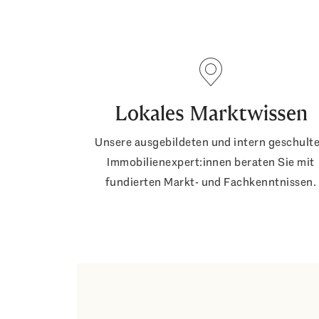
Lokales Marktwissen
Unsere ausgebildeten und intern geschult
Immobilienexpert:innen beraten Sie mit
fundierten Markt- und Fachkenntnissen.