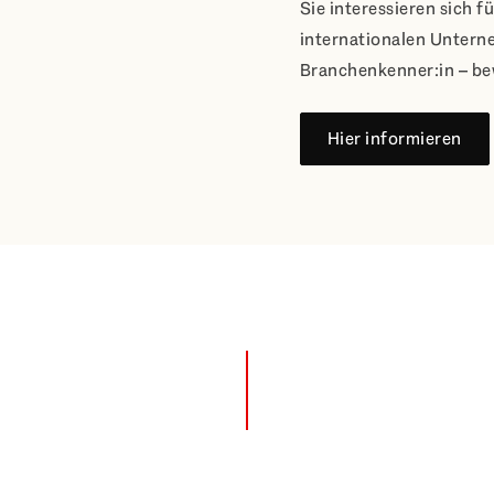
Sie interessieren sich fü
internationalen Untern
Branchenkenner:in – be
Hier informieren