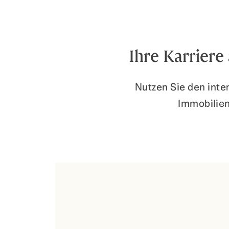
Ihre Karrier
Nutzen Sie den inter
Immobilie