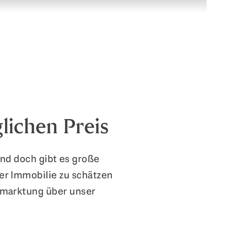
lichen Preis
und doch gibt es große
er Immobilie zu schätzen
rmarktung über unser