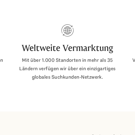
Weltweite Vermarktung
en
Mit über 1.000 Standorten in mehr als 35
V
Ländern verfügen wir über ein einzigartiges
globales Suchkunden-Netzwerk.