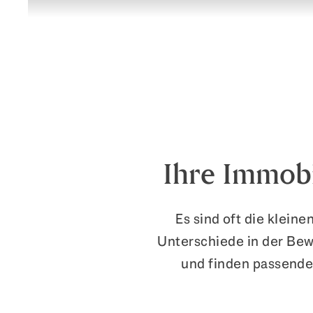
Ihre Immobi
Es sind oft die klein
Unterschiede in der Bew
und finden passende