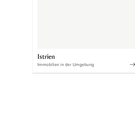
Istrien
Immobilien in der Umgebung
I