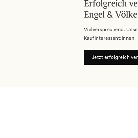
Erfolgreich v
Engel & Völke
Vielversprechend: Unse
Kaufinteressent:innen
Jetzt erfolgreich ve