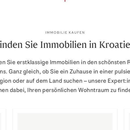
IMMOBILIE KAUFEN
inden Sie Immobilien in Kroati
n Sie erstklassige Immobilien in den schönsten
ns. Ganz gleich, ob Sie ein Zuhause in einer puls
gion oder auf dem Land suchen – unsere Expert:i
nen dabei, Ihren persönlichen Wohntraum zu find