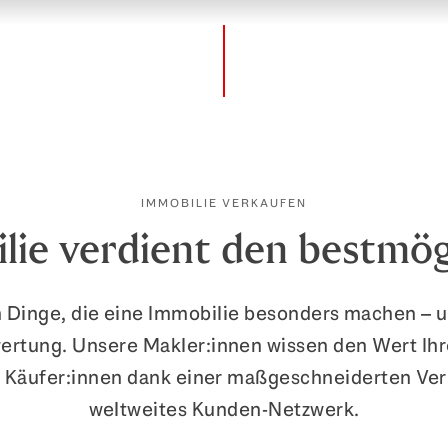
IMMOBILIE VERKAUFEN
lie verdient den bestmög
en Dinge, die eine Immobilie besonders machen – 
ertung. Unsere Makler:innen wissen den Wert Ihr
 Käufer:innen dank einer maßgeschneiderten Ve
weltweites Kunden-Netzwerk.