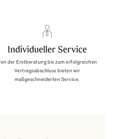
Individueller Service
on der Erstberatung bis zum erfolgreichen
Vertragsabschluss bieten wir
maßgeschneiderten Service.